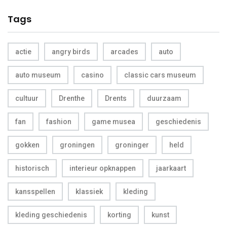
Tags
actie
angry birds
arcades
auto
auto museum
casino
classic cars museum
cultuur
Drenthe
Drents
duurzaam
fan
fashion
game musea
geschiedenis
gokken
groningen
groninger
held
historisch
interieur opknappen
jaarkaart
kansspellen
klassiek
kleding
kleding geschiedenis
korting
kunst