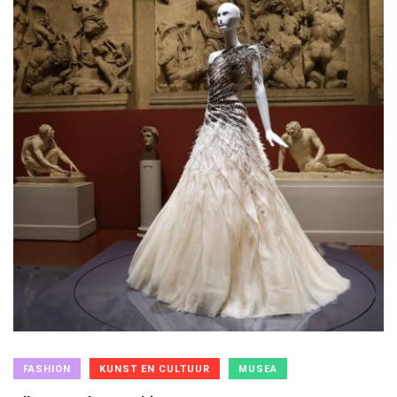
FASHION
KUNST EN CULTUUR
MUSEA