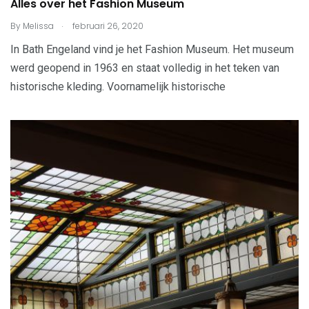
Alles over het Fashion Museum
.
By
Melissa
februari 26, 2020
In Bath Engeland vind je het Fashion Museum. Het museum
werd geopend in 1963 en staat volledig in het teken van
historische kleding. Voornamelijk historische