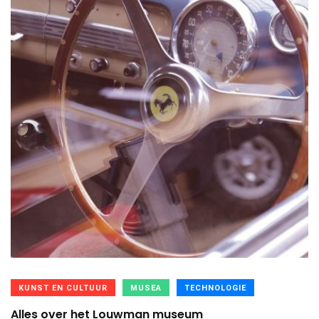
KUNST EN CULTUUR
MUSEA
TECHNOLOGIE
Alles over het Louwman museum