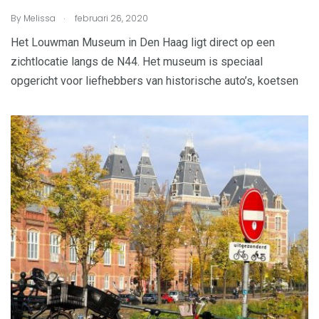
.
By
Melissa
februari 26, 2020
Het Louwman Museum in Den Haag ligt direct op een
zichtlocatie langs de N44. Het museum is speciaal
opgericht voor liefhebbers van historische auto’s, koetsen