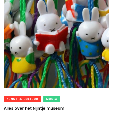
KUNST EN CULTUUR
MUSEA
Alles over het Nijntje museum