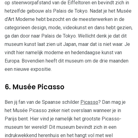
op steenworpafstand van de Eiffeltoren en bevindt zich in
hetzelfde gebouw als Palais de Tokyo. Nadat je het Musée
d’Art Moderne hebt bezocht en de meesterwerken in de
categorieen design, mode, videokunst en dans hebt gezien,
ga dan door naar Palais de Tokyo. Wellicht denk je dat dit
museum kunst laat zien uit Japan, maar dat is niet waar. Je
vindt hier namelijk moderne en hedendaagse kunst van
Europa. Bovendien heeft dit museum om de drie maanden
een nieuwe expositie.
6. Musée Picasso
Ben jij fan van de Spaanse schilder
Picasso
? Dan mag je
het Musée Picasso zeker niet overslaan wanneer je in
Parijs bent. Hier vind je namelijk het grootste Picasso-
museum ter wereld! Dit museum bevindt zich in een
indrukwekkend herenhuis en het hangt vol met wel