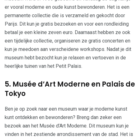
er vooral moderne en oude kunst bewonderen. Het is een
permanente collectie die is verzameld en gekocht door
Parijs. Dit kun je gratis bezoeken en voor een rondleiding
betaal je een kleine zeven euro. Daarnaast hebben ze ook
een tijdelijke collectie, organiseren ze gratis concerten en
kun je meedoen aan verscheidene workshops. Nadat je dit
museum hebt bezocht kun je relaxen en vertoeven in de
heerlijke tuinen van het Petit Palais.
5. Musée d’Art Moderne en Palais de
Tokyo
Ben je op zoek naar een museum waar je moderne kunst
kunt ontdekken en bewonderen? Breng dan zeker een
bezoek aan het Musée d’Art Moderne. Dit museum kun je
vinden in het zestiende arrondissement van de stad. Het is