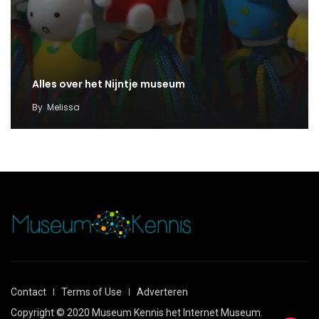
Alles over het Nijntje museum
By
Melissa
Contact
Terms of Use
Adverteren
Copyright © 2020 Museum Kennis het Internet Museum.