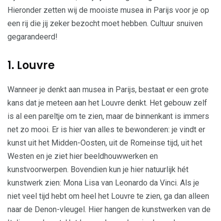
Hieronder zetten wij de mooiste musea in Parijs voor je op
een rij die jij zeker bezocht moet hebben. Cultuur snuiven
gegarandeerd!
1. Louvre
Wanneer je denkt aan musea in Parijs, bestaat er een grote
kans dat je meteen aan het Louvre denkt. Het gebouw zelf
is al een pareltje om te zien, maar de binnenkant is immers
net zo mooi. Er is hier van alles te bewonderen: je vindt er
kunst uit het Midden-Oosten, uit de Romeinse tijd, uit het
Westen en je ziet hier beeldhouwwerken en
kunstvoorwerpen. Bovendien kun je hier natuurlijk hét
kunstwerk zien: Mona Lisa van Leonardo da Vinci. Als je
niet veel tijd hebt om heel het Louvre te zien, ga dan alleen
naar de Denon-vleugel. Hier hangen de kunstwerken van de