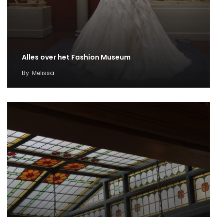
Alles over het Fashion Museum
By
Melissa