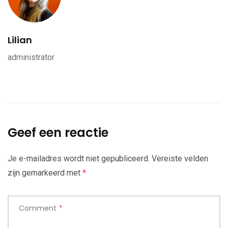
Lilian
administrator
Geef een reactie
Je e-mailadres wordt niet gepubliceerd.
Vereiste velden
zijn gemarkeerd met
*
Comment
*