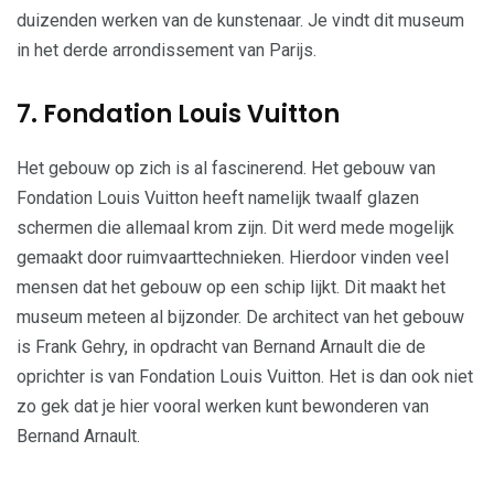
duizenden werken van de kunstenaar. Je vindt dit museum
in het derde arrondissement van Parijs.
7. Fondation Louis Vuitton
Het gebouw op zich is al fascinerend. Het gebouw van
Fondation Louis Vuitton heeft namelijk twaalf glazen
schermen die allemaal krom zijn. Dit werd mede mogelijk
gemaakt door ruimvaarttechnieken. Hierdoor vinden veel
mensen dat het gebouw op een schip lijkt. Dit maakt het
museum meteen al bijzonder. De architect van het gebouw
is Frank Gehry, in opdracht van Bernand Arnault die de
oprichter is van Fondation Louis Vuitton. Het is dan ook niet
zo gek dat je hier vooral werken kunt bewonderen van
Bernand Arnault.