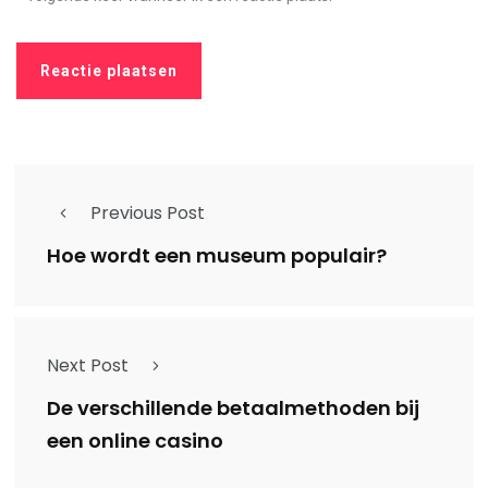
Previous Post
Hoe wordt een museum populair?
Next Post
De verschillende betaalmethoden bij
een online casino