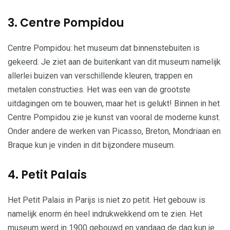
3. Centre Pompidou
Centre Pompidou: het museum dat binnenstebuiten is
gekeerd. Je ziet aan de buitenkant van dit museum namelijk
allerlei buizen van verschillende kleuren, trappen en
metalen constructies. Het was een van de grootste
uitdagingen om te bouwen, maar het is gelukt! Binnen in het
Centre Pompidou zie je kunst van vooral de moderne kunst.
Onder andere de werken van Picasso, Breton, Mondriaan en
Braque kun je vinden in dit bijzondere museum.
4. Petit Palais
Het Petit Palais in Parijs is niet zo petit. Het gebouw is
namelijk enorm én heel indrukwekkend om te zien. Het
museum werd in 1900 gebouwd en vandaag de dag kun je