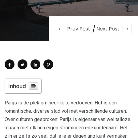
Prev Post
Next Post
Inhoud
Parijs is dé plek om heerlijk te vertoeven. Het is een
romantische, diverse stad vol met verschillende culturen.
Over culturen gesproken: Parijs is eigenaar van wel talloze
musea met elk hun eigen stromingen en kunstenaars. Het
zijn er zelfs zo veel, dat je je er dagenlang kunt vermaken.