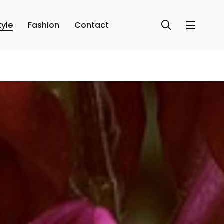
tyle
Fashion
Contact