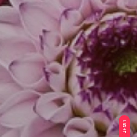
LIGHT