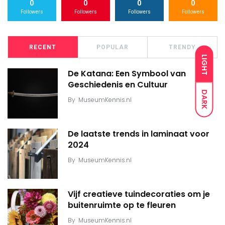
0
0
0
0
Followers
Followers
Followers
Followers
RECENT
POPULAR
TRENDY
LIGHT
De Katana: Een Symbool van
Geschiedenis en Cultuur
DARK
By
MuseumKennis.nl
De laatste trends in laminaat voor
2024
By
MuseumKennis.nl
Vijf creatieve tuindecoraties om je
buitenruimte op te fleuren
By
MuseumKennis.nl