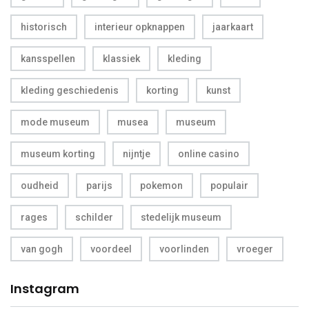
historisch
interieur opknappen
jaarkaart
kansspellen
klassiek
kleding
kleding geschiedenis
korting
kunst
mode museum
musea
museum
museum korting
nijntje
online casino
oudheid
parijs
pokemon
populair
rages
schilder
stedelijk museum
van gogh
voordeel
voorlinden
vroeger
Instagram