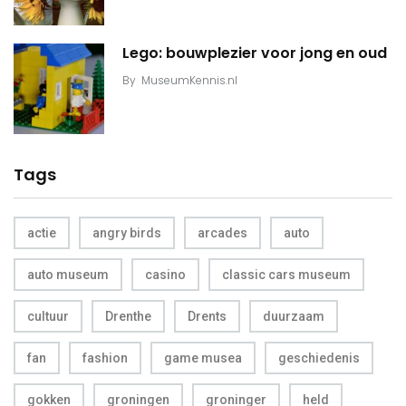
Lego: bouwplezier voor jong en oud
By
MuseumKennis.nl
Tags
actie
angry birds
arcades
auto
auto museum
casino
classic cars museum
cultuur
Drenthe
Drents
duurzaam
fan
fashion
game musea
geschiedenis
gokken
groningen
groninger
held