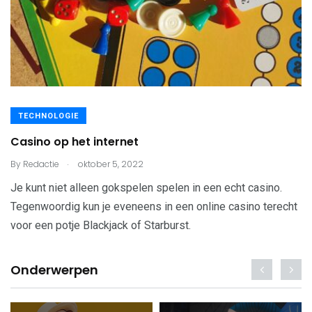
TECHNOLOGIE
Casino op het internet
.
By
Redactie
oktober 5, 2022
Je kunt niet alleen gokspelen spelen in een echt casino.
Tegenwoordig kun je eveneens in een online casino terecht
voor een potje Blackjack of Starburst.
Onderwerpen