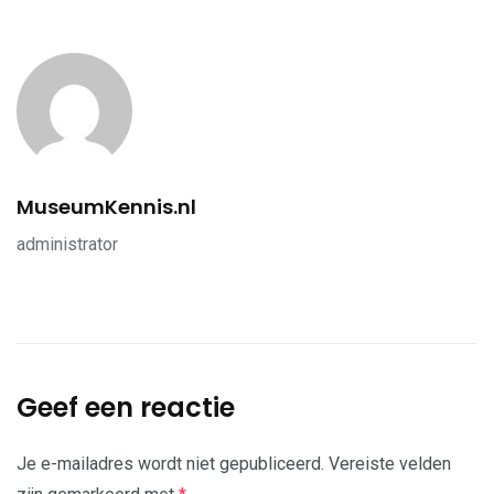
MuseumKennis.nl
administrator
Geef een reactie
Je e-mailadres wordt niet gepubliceerd.
Vereiste velden