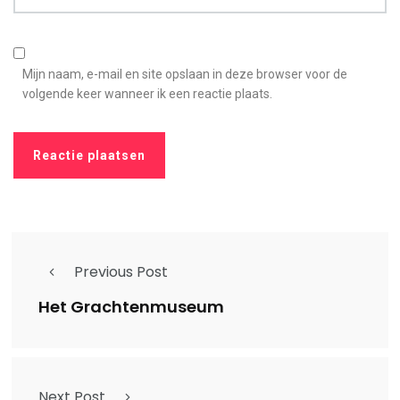
Mijn naam, e-mail en site opslaan in deze browser voor de
volgende keer wanneer ik een reactie plaats.
Previous Post
Het Grachtenmuseum
Next Post