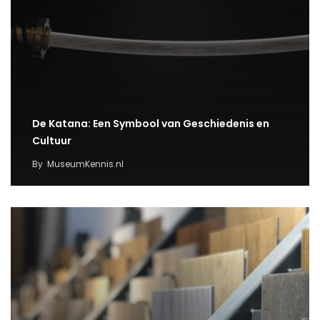
De Katana: Een Symbool van Geschiedenis en
Cultuur
By
MuseumKennis.nl