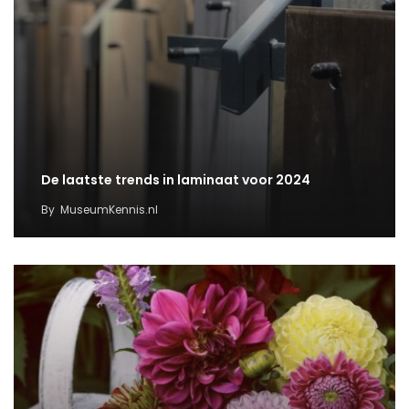
De laatste trends in laminaat voor 2024
By
MuseumKennis.nl