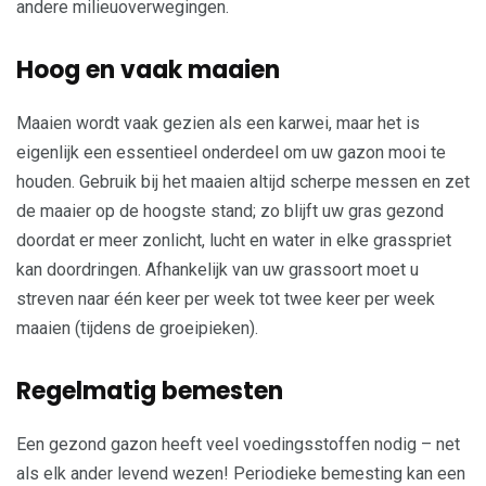
andere milieuoverwegingen.
Hoog en vaak maaien
Maaien wordt vaak gezien als een karwei, maar het is
eigenlijk een essentieel onderdeel om uw gazon mooi te
houden. Gebruik bij het maaien altijd scherpe messen en zet
de maaier op de hoogste stand; zo blijft uw gras gezond
doordat er meer zonlicht, lucht en water in elke grasspriet
kan doordringen. Afhankelijk van uw grassoort moet u
streven naar één keer per week tot twee keer per week
maaien (tijdens de groeipieken).
Regelmatig bemesten
Een gezond gazon heeft veel voedingsstoffen nodig – net
als elk ander levend wezen! Periodieke bemesting kan een