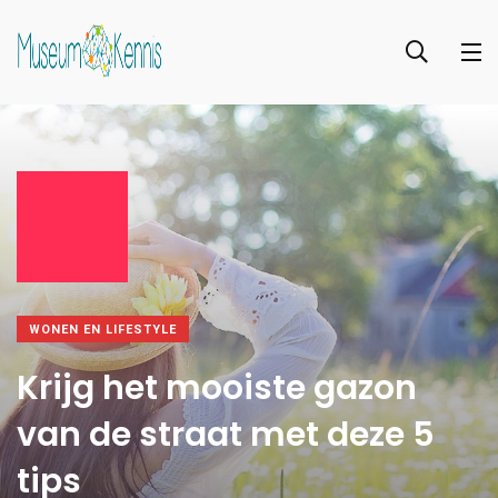
WONEN EN LIFESTYLE
Krijg het mooiste gazon
van de straat met deze 5
tips