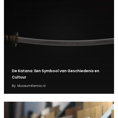
De Katana: Een Symbool van Geschiedenis en
Cultuur
By
MuseumKennis.nl