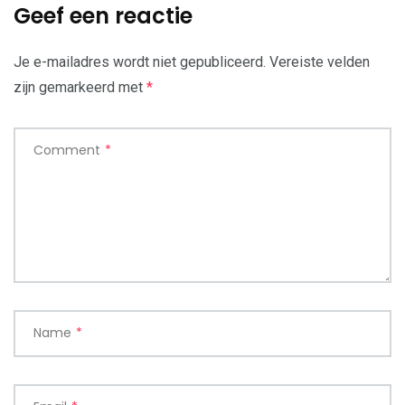
Geef een reactie
Je e-mailadres wordt niet gepubliceerd.
Vereiste velden
zijn gemarkeerd met
*
Comment
*
Name
*