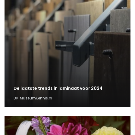
De laatste trends in laminaat voor 2024
By
MuseumKennis.nl