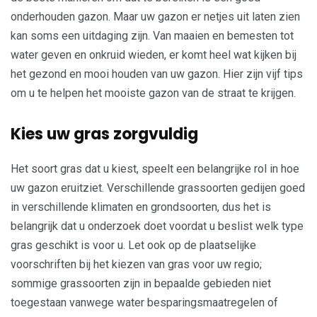
onderhouden gazon. Maar uw gazon er netjes uit laten zien
kan soms een uitdaging zijn. Van maaien en bemesten tot
water geven en onkruid wieden, er komt heel wat kijken bij
het gezond en mooi houden van uw gazon. Hier zijn vijf tips
om u te helpen het mooiste gazon van de straat te krijgen.
Kies uw gras zorgvuldig
Het soort gras dat u kiest, speelt een belangrijke rol in hoe
uw gazon eruitziet. Verschillende grassoorten gedijen goed
in verschillende klimaten en grondsoorten, dus het is
belangrijk dat u onderzoek doet voordat u beslist welk type
gras geschikt is voor u. Let ook op de plaatselijke
voorschriften bij het kiezen van gras voor uw regio;
sommige grassoorten zijn in bepaalde gebieden niet
toegestaan vanwege water besparingsmaatregelen of