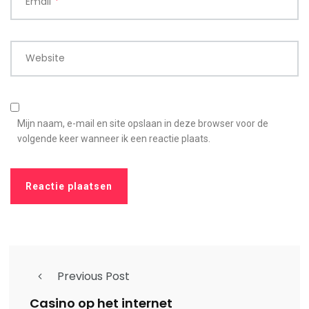
Email
*
Website
Mijn naam, e-mail en site opslaan in deze browser voor de
volgende keer wanneer ik een reactie plaats.
Previous Post
Casino op het internet